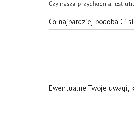
Czy nasza przychodnia jest ut
Co najbardziej podoba Ci s
Ewentualne Twoje uwagi, 