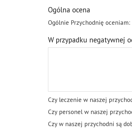
Ogólna ocena
Ogólnie Przychodnię oceniam:
W przypadku negatywnej o
Czy leczenie w naszej przychod
Czy personel w naszej przycho
Czy w naszej przychodni są do