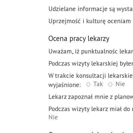
Udzielane informacje są wysta
Uprzejmość i kulturę oceniam 
Ocena pracy lekarzy
Uważam, iż punktualnośc lekar
Podczas wizyty lekarskiej był
W trakcie konsultacji lekarskie
Tak
Nie
wyjaśnione:
Lekarz zapoznał mnie z plano
Podczas wizyty lekarz miał do
Nie