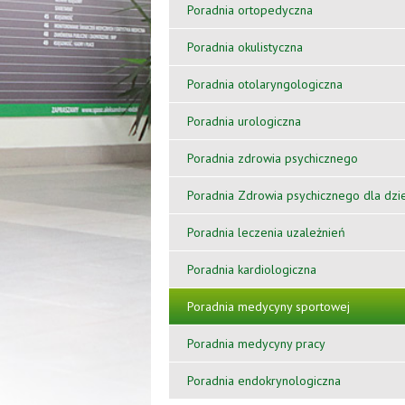
Poradnia ortopedyczna
Poradnia okulistyczna
Poradnia otolaryngologiczna
Poradnia urologiczna
Poradnia zdrowia psychicznego
Poradnia Zdrowia psychicznego dla dzie
Poradnia leczenia uzależnień
Poradnia kardiologiczna
Poradnia medycyny sportowej
Poradnia medycyny pracy
Poradnia endokrynologiczna