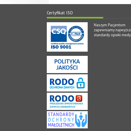
Certyfikat ISO
Naszym Pacjentom
zapewniamy najwyższ
standardy opieki medy