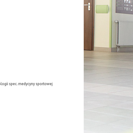
iologii spec. medycyny sportowej